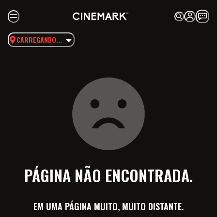
CARREGANDO...
PÁGINA NÃO ENCONTRADA.
EM UMA PÁGINA MUITO, MUITO DISTANTE.