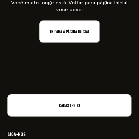
Você muito longe está. Voltar para página inicial
você deve.
IR PARA A PÁGINA INICIAL
CADASTRE-SE
SIGA-NOS