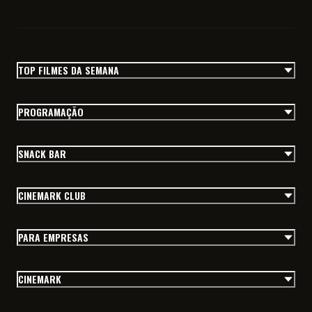
TOP FILMES DA SEMANA
PROGRAMAÇÃO
SNACK BAR
CINEMARK CLUB
PARA EMPRESAS
CINEMARK