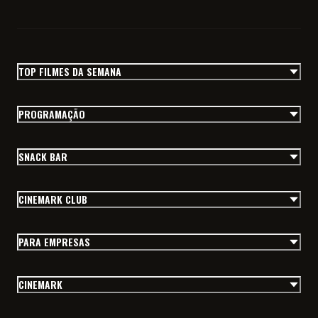
TOP FILMES DA SEMANA
PROGRAMAÇÃO
SNACK BAR
CINEMARK CLUB
PARA EMPRESAS
CINEMARK