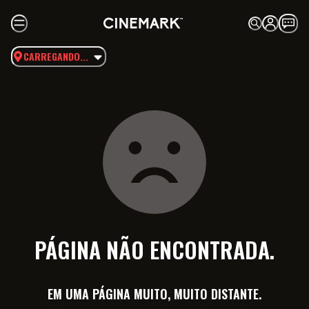
CARREGANDO...
PÁGINA NÃO ENCONTRADA.
EM UMA PÁGINA MUITO, MUITO DISTANTE.