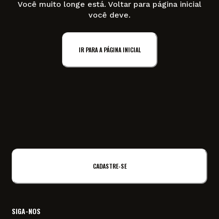
Você muito longe está. Voltar para página inicial
você deve.
IR PARA A PÁGINA INICIAL
CADASTRE-SE
SIGA-NOS