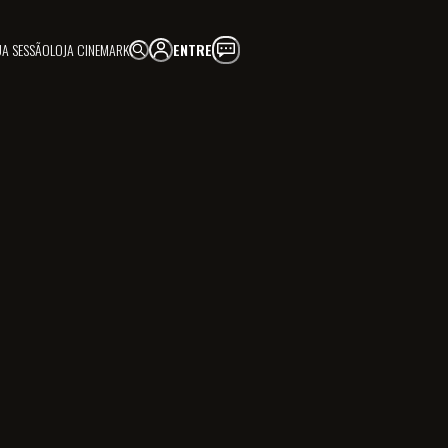
UA SESSÃO
LOJA CINEMARK
ENTRE