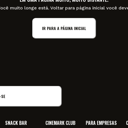
ocê muito longe está. Voltar para página inicial você dev
IR PARA A PÁGINA INICIAL
-SE
SNACK BAR
CINEMARK CLUB
PARA EMPRESAS