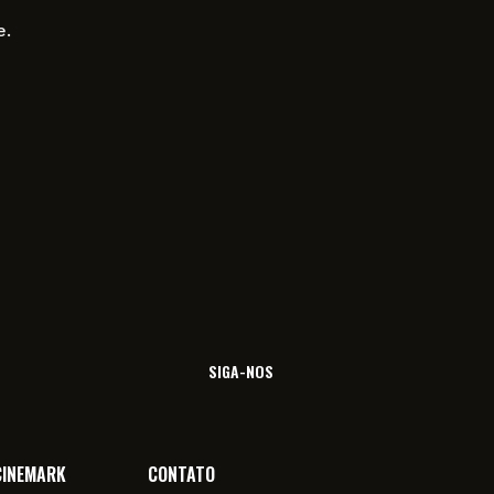
e.
SIGA-NOS
CINEMARK
CONTATO