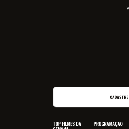
V
CADASTRE
TOP FILMES DA
PROGRAMAÇÃO