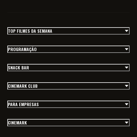
TOP FILMES DA SEMANA
PROGRAMAÇÃO
SNACK BAR
CINEMARK CLUB
PARA EMPRESAS
CINEMARK