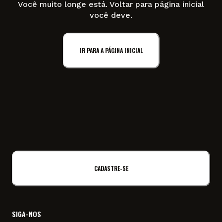
Você muito longe está. Voltar para página inicial
você deve.
IR PARA A PÁGINA INICIAL
CADASTRE-SE
SIGA-NOS