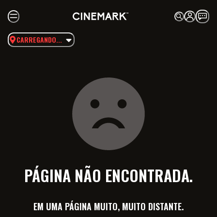
CARREGANDO...
PÁGINA NÃO ENCONTRADA.
EM UMA PÁGINA MUITO, MUITO DISTANTE.