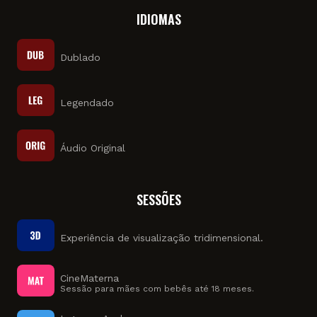
IDIOMAS
Dublado
Legendado
Áudio Original
SESSÕES
Experiência de visualização tridimensional.
CineMaterna
Sessão para mães com bebês até 18 meses.