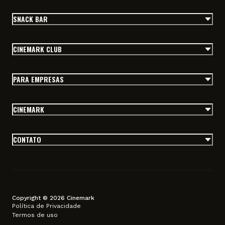
SNACK BAR
CINEMARK CLUB
PARA EMPRESAS
CINEMARK
CONTATO
Copyright © 2026 Cinemark
Política de Privacidade
Termos de uso