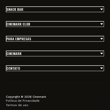
SNACK BAR
CINEMARK CLUB
PARA EMPRESAS
CINEMARK
CONTATO
Copyright © 2026 Cinemark
Política de Privacidade
Termos de uso