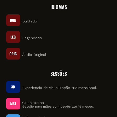
IDIOMAS
Dublado
Legendado
Áudio Original
SESSÕES
Experiência de visualização tridimensional.
CineMaterna
Sessão para mães com bebês até 18 meses.