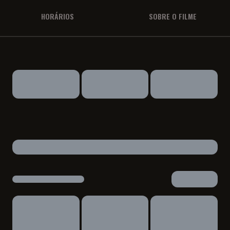
HORÁRIOS
SOBRE O FILME