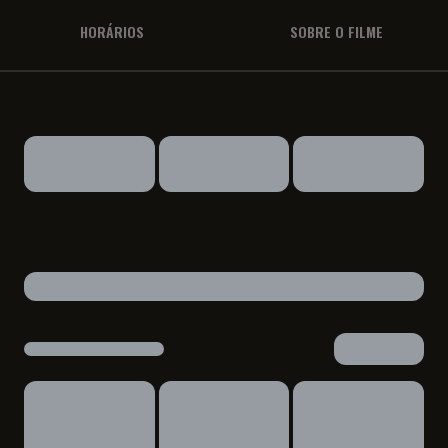
HORÁRIOS
SOBRE O FILME