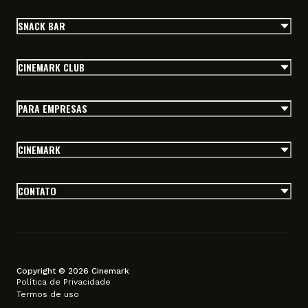
SNACK BAR
CINEMARK CLUB
PARA EMPRESAS
CINEMARK
CONTATO
Copyright © 2026 Cinemark
Política de Privacidade
Termos de uso