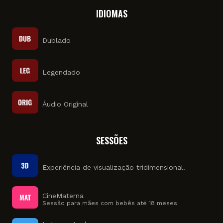
IDIOMAS
Dublado
Legendado
Áudio Original
SESSÕES
Experiência de visualização tridimensional.
CineMaterna
Sessão para mães com bebês até 18 meses.