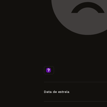
Data de estreia