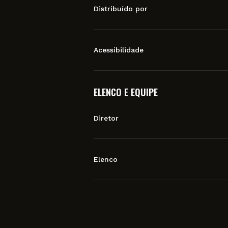
Distribuído por
Acessibilidade
ELENCO E EQUIPE
Diretor
Elenco