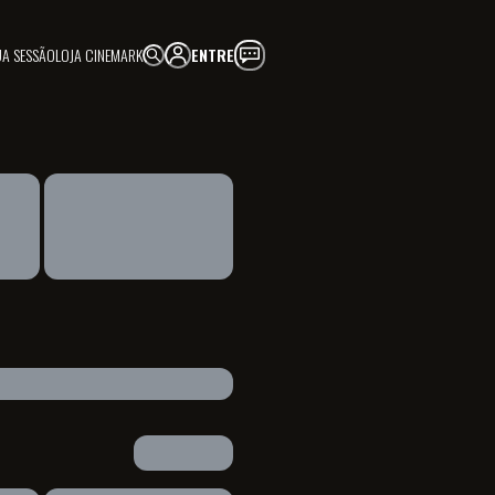
UA SESSÃO
LOJA CINEMARK
ENTRE