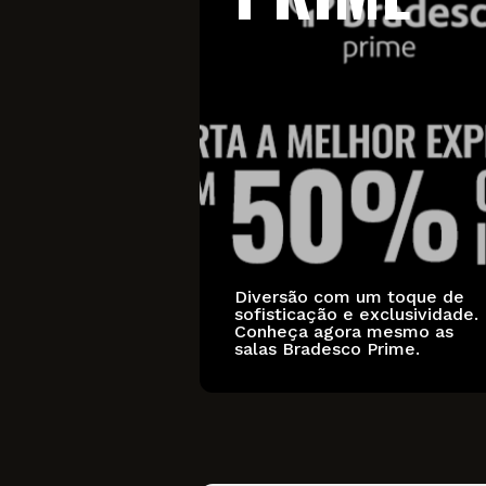
Diversão com um toque de
sofisticação e exclusividade.
Conheça agora mesmo as
salas Bradesco Prime.