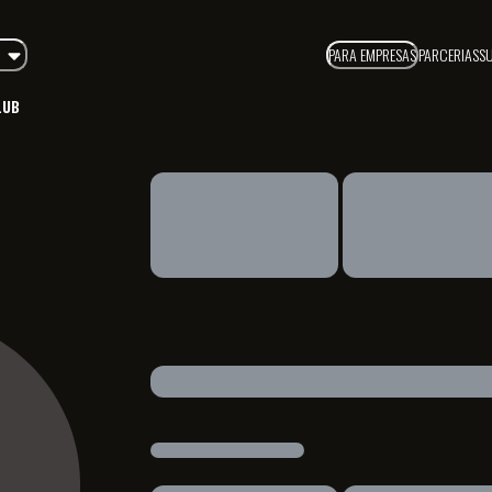
PARA EMPRESAS
PARCERIAS
S
LUB