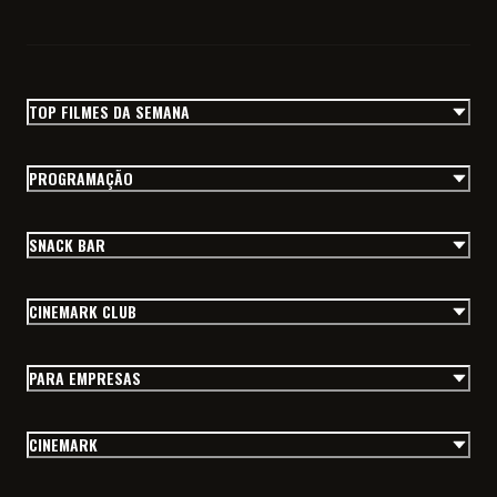
TOP FILMES DA SEMANA
PROGRAMAÇÃO
SNACK BAR
CINEMARK CLUB
PARA EMPRESAS
CINEMARK