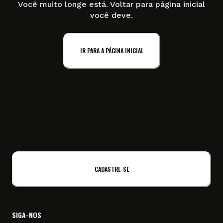
Você muito longe está. Voltar para página inicial
você deve.
IR PARA A PÁGINA INICIAL
CADASTRE-SE
SIGA-NOS