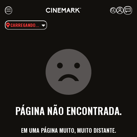
CARREGANDO...
PÁGINA NÃO ENCONTRADA.
EM UMA PÁGINA MUITO, MUITO DISTANTE.