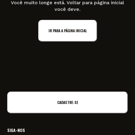
Você muito longe está. Voltar para página inicial
você deve.
IR PARA A PÁGINA INICIAL
CADASTRE-SE
SIGA-NOS