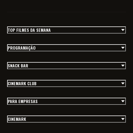
TOP FILMES DA SEMANA
PROGRAMAÇÃO
SNACK BAR
CINEMARK CLUB
PARA EMPRESAS
CINEMARK