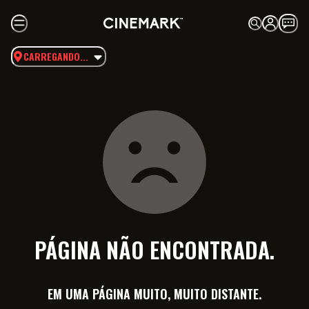
CARREGANDO...
PÁGINA NÃO ENCONTRADA.
EM UMA PÁGINA MUITO, MUITO DISTANTE.