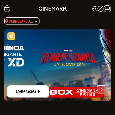
CARREGANDO...
COMPRE AGORA