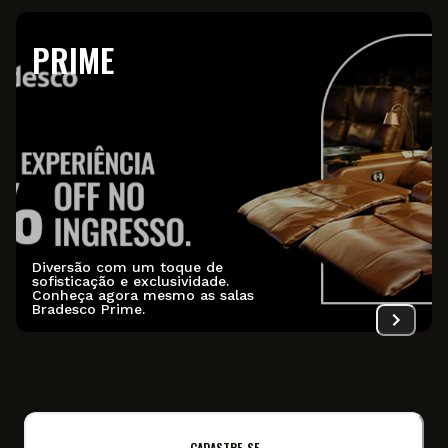
PRIME
Diversão com um toque de
sofisticação e exclusividade.
Conheça agora mesmo as salas
Bradesco Prime.
CADASTRE-SE