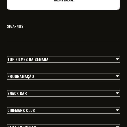
SIGA-NOS
TOP FILMES DA SEMANA
PROGRAMAÇÃO
SNACK BAR
CINEMARK CLUB