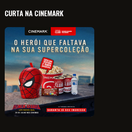
CURTA NA CINEMARK