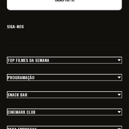
SIGA-NOS
TOP FILMES DA SEMANA
PROGRAMAÇÃO
SNACK BAR
CINEMARK CLUB