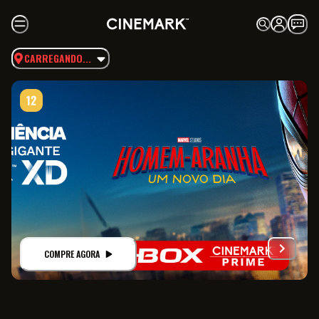
CARREGANDO...
COMPRE AGORA