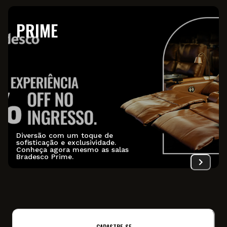
PRIME
Diversão com um toque de
sofisticação e exclusividade.
Conheça agora mesmo as salas
Bradesco Prime.
CADASTRE-SE