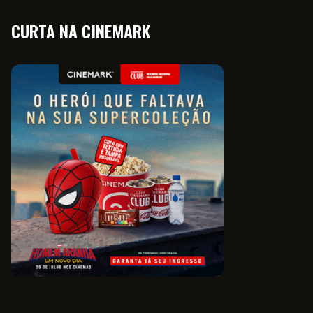
CURTA NA CINEMARK