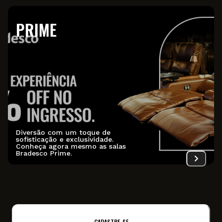
PRIME
Diversão com um toque de
sofisticação e exclusividade.
Conheça agora mesmo as salas
Bradesco Prime.
CADASTRE-SE