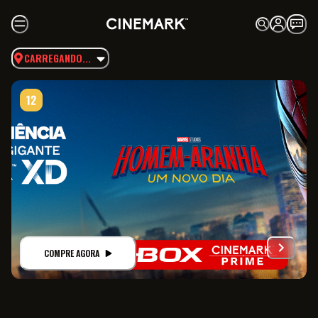
CARREGANDO...
COMPRE AGORA