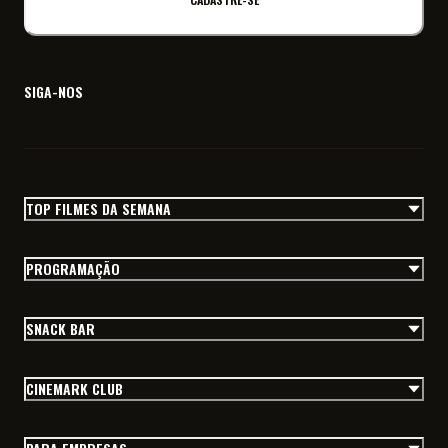
SIGA-NOS
TOP FILMES DA SEMANA
PROGRAMAÇÃO
SNACK BAR
CINEMARK CLUB