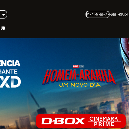
PARA EMPRESAS
PARCERIAS
S
LUB