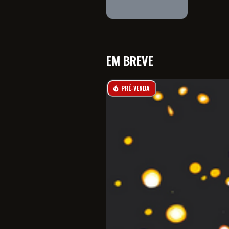
EM BREVE
PRÉ-VENDA