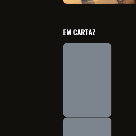
EM CARTAZ