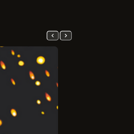
PRÉ-VENDA