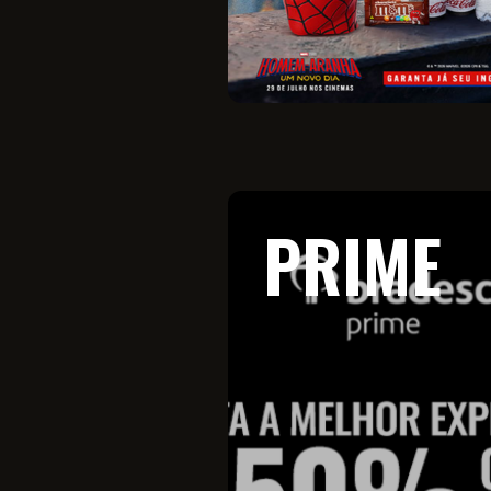
PRIME