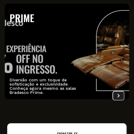
PRIME
Diversão com um toque de
sofisticação e exclusividade.
Conheça agora mesmo as salas
Bradesco Prime.
CADASTRE-SE