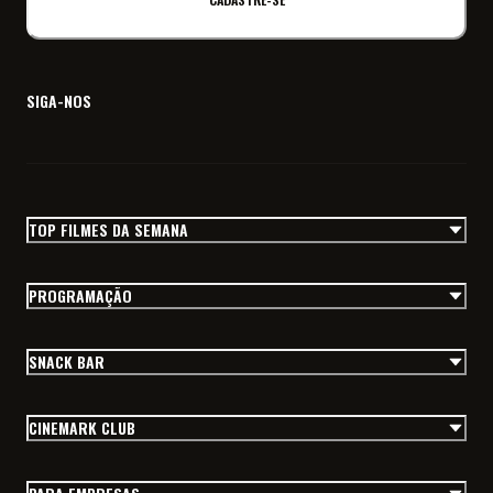
SIGA-NOS
TOP FILMES DA SEMANA
PROGRAMAÇÃO
SNACK BAR
CINEMARK CLUB