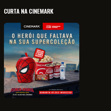
CURTA NA CINEMARK