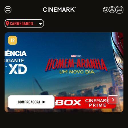
CARREGANDO...
COMPRE AGORA