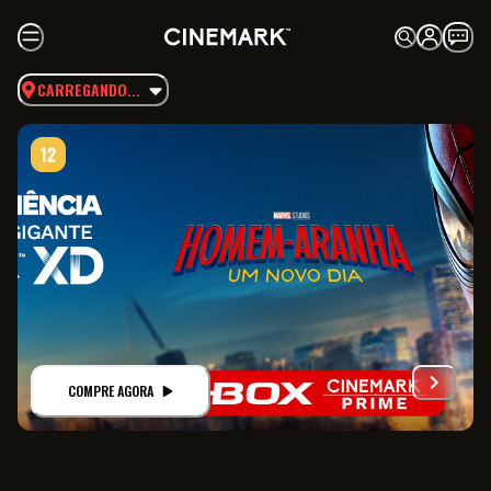
CARREGANDO...
COMPRE AGORA