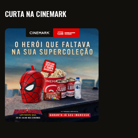
CURTA NA CINEMARK