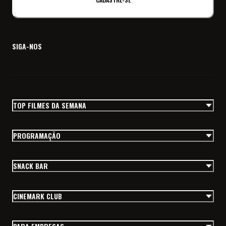
SIGA-NOS
TOP FILMES DA SEMANA
PROGRAMAÇÃO
SNACK BAR
CINEMARK CLUB