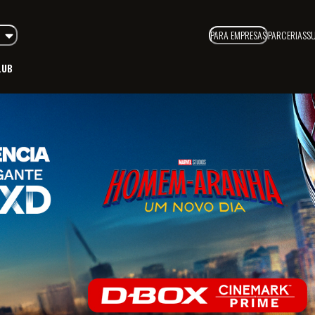
PARA EMPRESAS
PARCERIAS
S
LUB