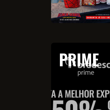
PRIME