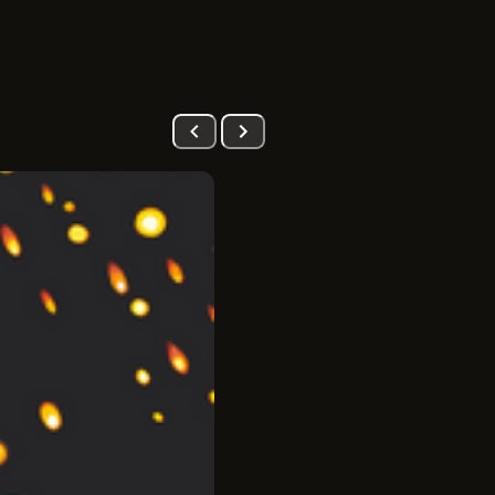
PRÉ-VENDA