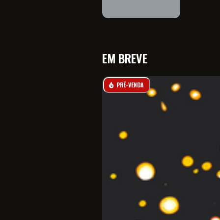
EM BREVE
PRÉ-VENDA