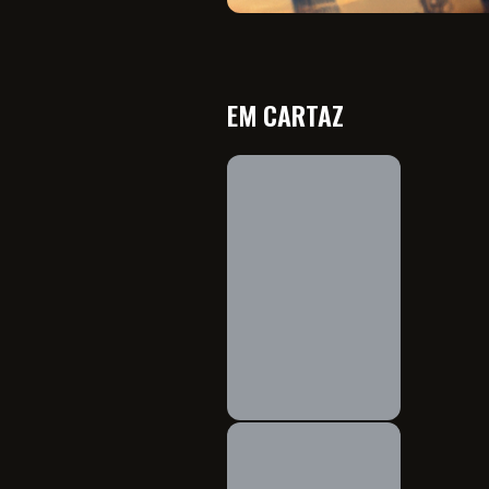
EM CARTAZ