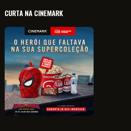
CURTA NA CINEMARK