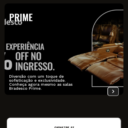
PRIME
Diversão com um toque de
sofisticação e exclusividade.
Conheça agora mesmo as salas
Bradesco Prime.
CADASTRE-SE