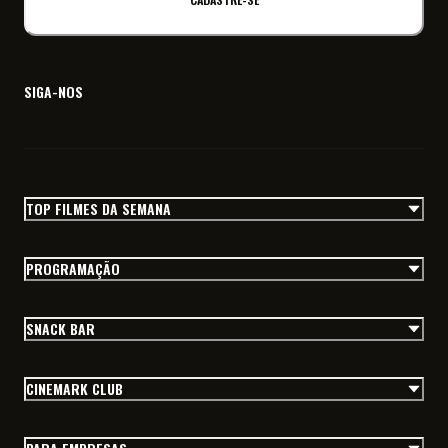
SIGA-NOS
TOP FILMES DA SEMANA
PROGRAMAÇÃO
SNACK BAR
CINEMARK CLUB