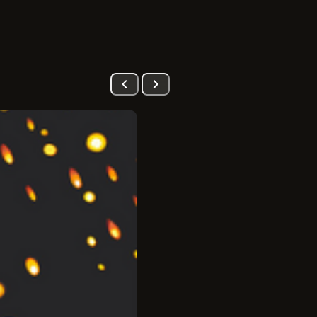
PRÉ-VENDA