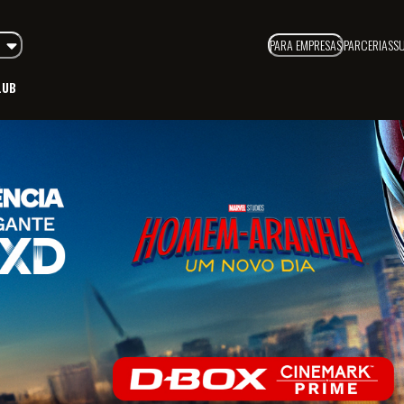
PARA EMPRESAS
PARCERIAS
S
LUB