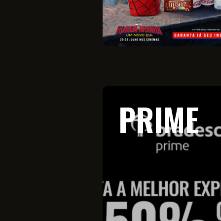
PRIME