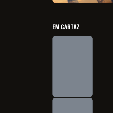
EM CARTAZ