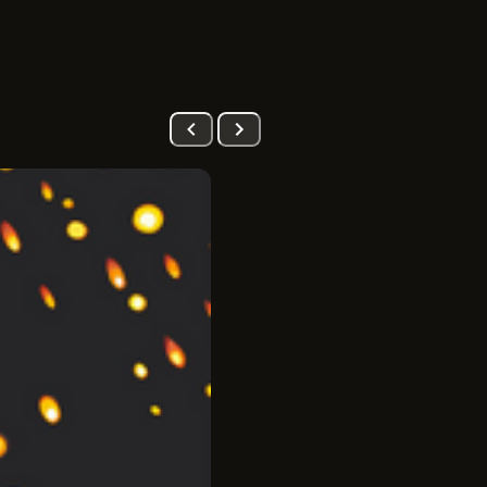
PRÉ-VENDA