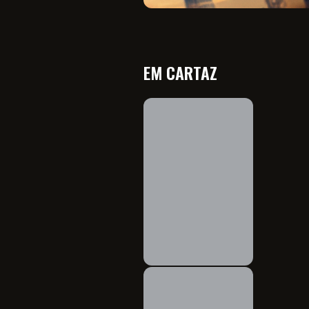
EM CARTAZ