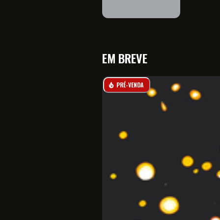
EM BREVE
PRÉ-VENDA