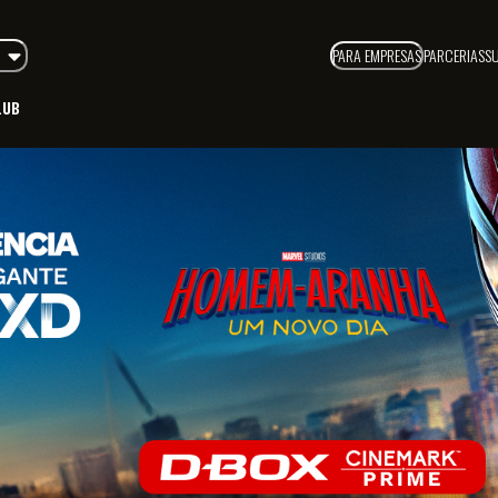
PARA EMPRESAS
PARCERIAS
S
LUB