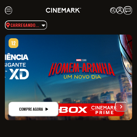
CARREGANDO...
COMPRE AGORA