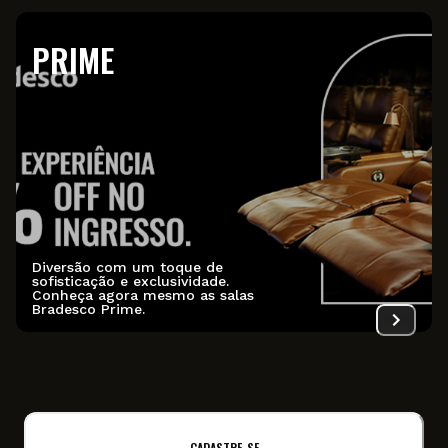
PRIME
Diversão com um toque de
sofisticação e exclusividade.
Conheça agora mesmo as salas
Bradesco Prime.
CADASTRE-SE