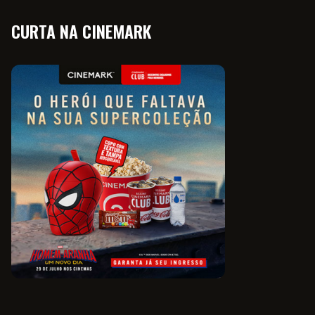
CURTA NA CINEMARK