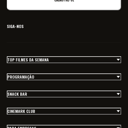
SIGA-NOS
TOP FILMES DA SEMANA
PROGRAMAÇÃO
SNACK BAR
CINEMARK CLUB