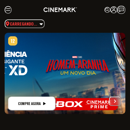
CARREGANDO...
COMPRE AGORA