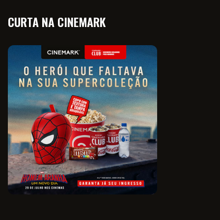
CURTA NA CINEMARK