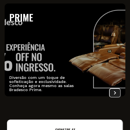
PRIME
Diversão com um toque de
sofisticação e exclusividade.
Conheça agora mesmo as salas
Bradesco Prime.
CADASTRE-SE