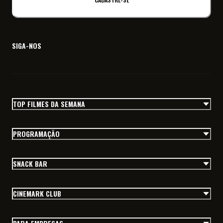
SIGA-NOS
TOP FILMES DA SEMANA
PROGRAMAÇÃO
SNACK BAR
CINEMARK CLUB