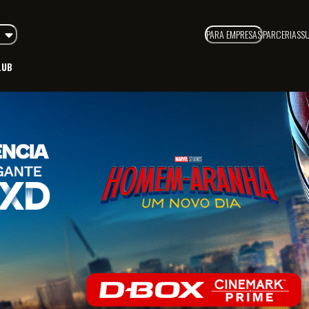
PARA EMPRESAS
PARCERIAS
S
LUB