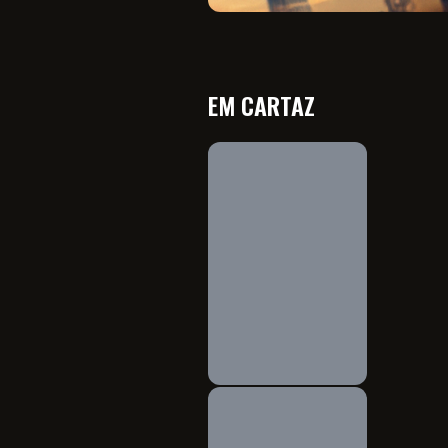
EM CARTAZ