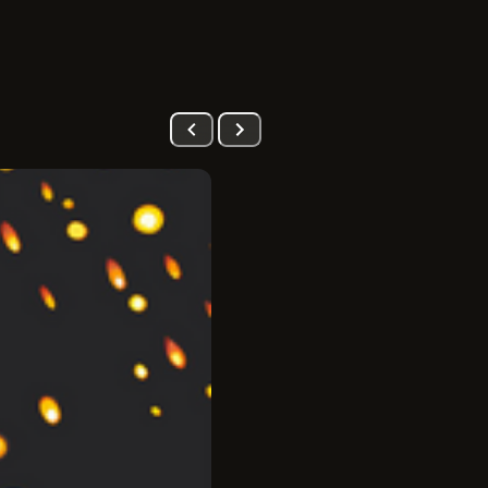
PRÉ-VENDA