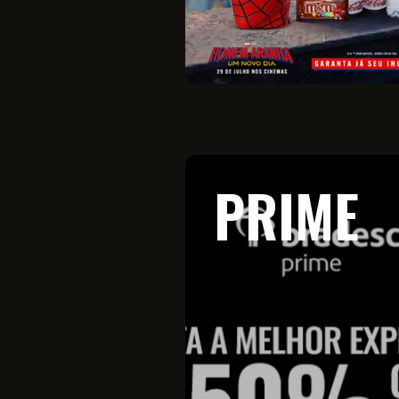
PRIME