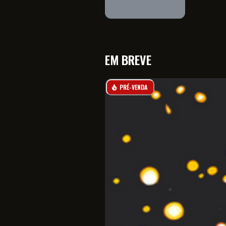
EM BREVE
PRÉ-VENDA