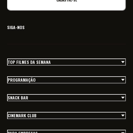
SIGA-NOS
TOP FILMES DA SEMANA
PROGRAMAÇÃO
SNACK BAR
CINEMARK CLUB