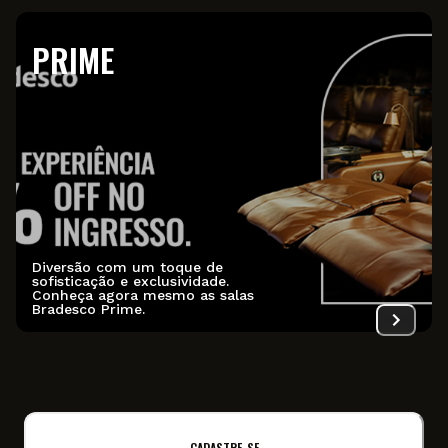
PRIME
Diversão com um toque de
sofisticação e exclusividade.
Conheça agora mesmo as salas
Bradesco Prime.
CADASTRE-SE