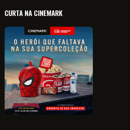
CURTA NA CINEMARK