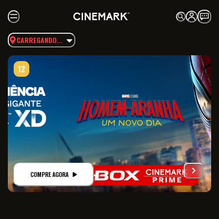
CARREGANDO...
COMPRE AGORA