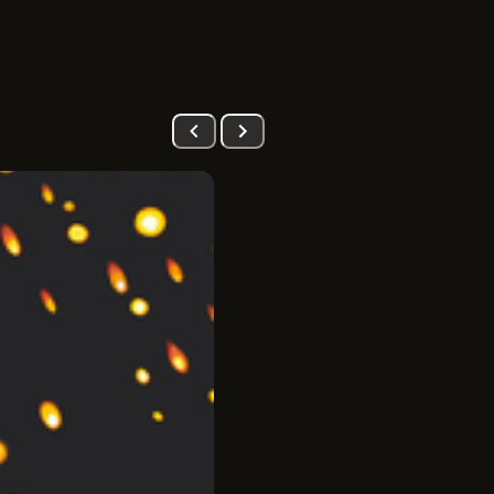
PRÉ-VENDA