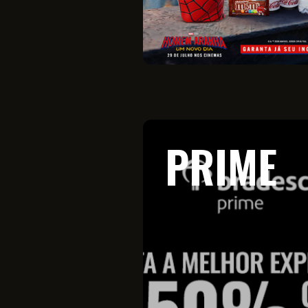
PRIME