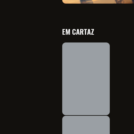
EM CARTAZ