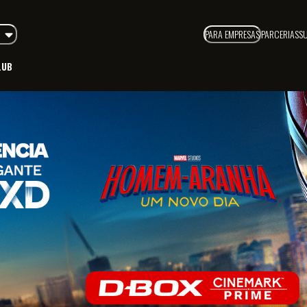
PARA EMPRESAS
PARCERIAS
S
LUB