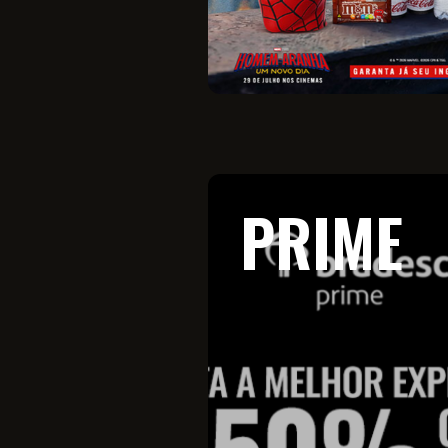
PRIME