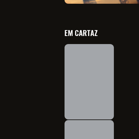
EM CARTAZ