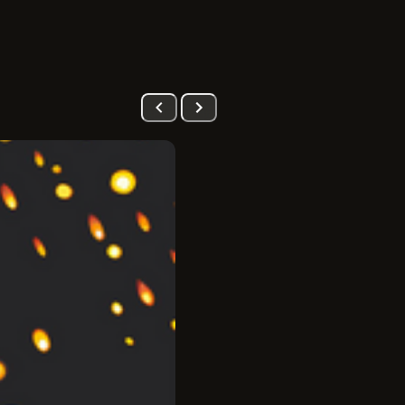
PRÉ-VENDA