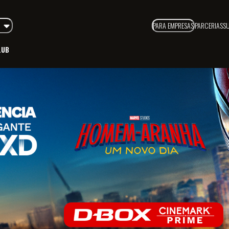
PARA EMPRESAS
PARCERIAS
S
LUB