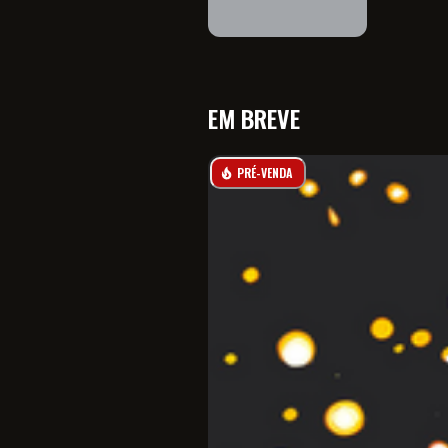
EM BREVE
PRÉ-VENDA