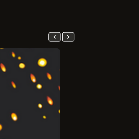
PRÉ-VENDA