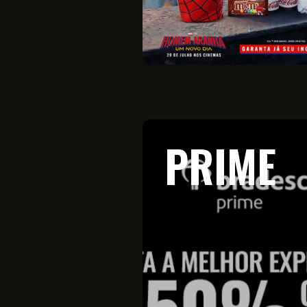
PRIME