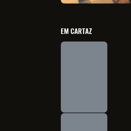
EM CARTAZ