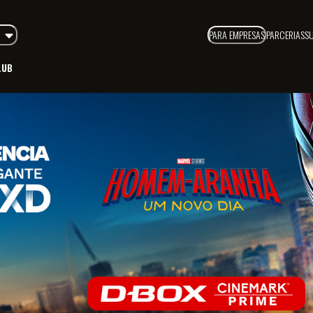
PARA EMPRESAS
PARCERIAS
S
LUB