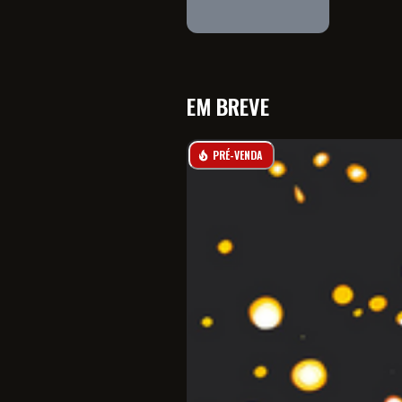
EM BREVE
PRÉ-VENDA