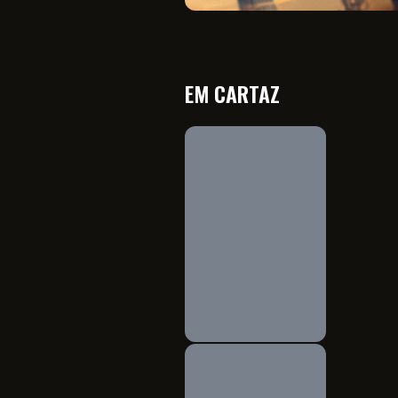
EM CARTAZ