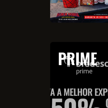
PRIME