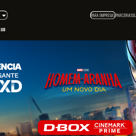
PARA EMPRESAS
PARCERIAS
S
LUB