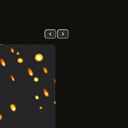
PRÉ-VENDA