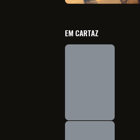
EM CARTAZ