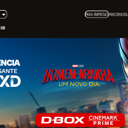
PARA EMPRESAS
PARCERIAS
S
LUB