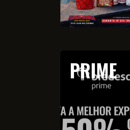
PRIME