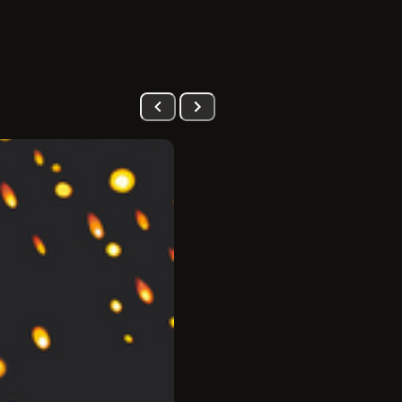
PRÉ-VENDA