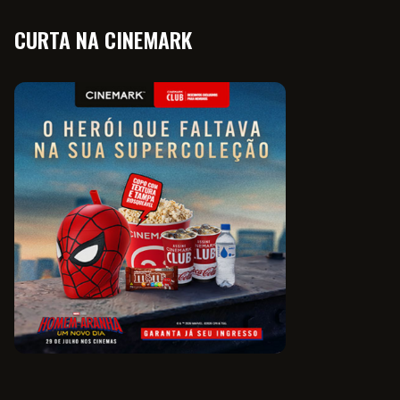
CURTA NA CINEMARK