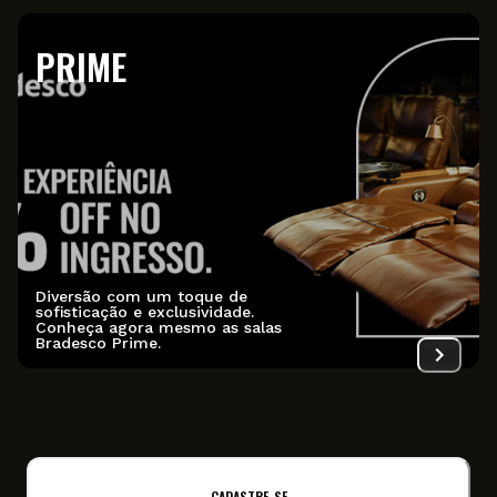
PRIME
Diversão com um toque de
sofisticação e exclusividade.
Conheça agora mesmo as salas
Bradesco Prime.
CADASTRE-SE