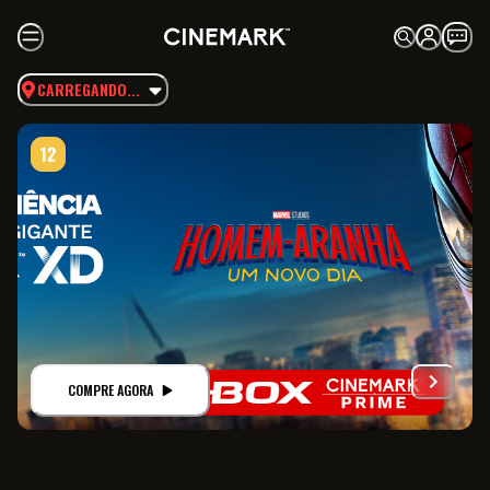
CARREGANDO...
COMPRE AGORA