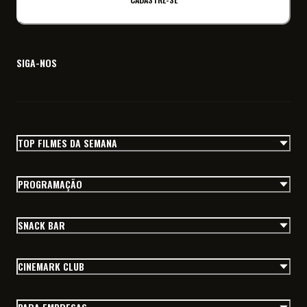
SIGA-NOS
TOP FILMES DA SEMANA
PROGRAMAÇÃO
SNACK BAR
CINEMARK CLUB