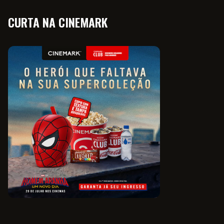
CURTA NA CINEMARK