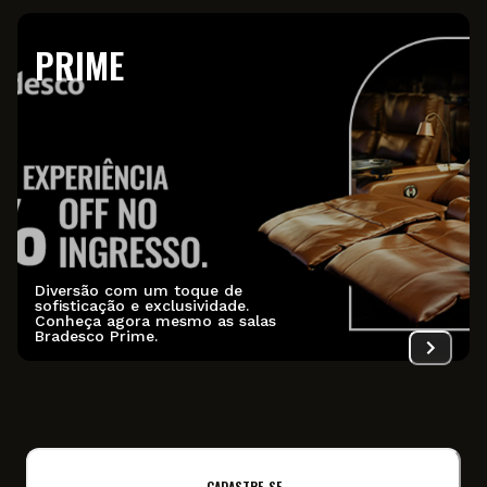
PRIME
Diversão com um toque de
sofisticação e exclusividade.
Conheça agora mesmo as salas
Bradesco Prime.
CADASTRE-SE