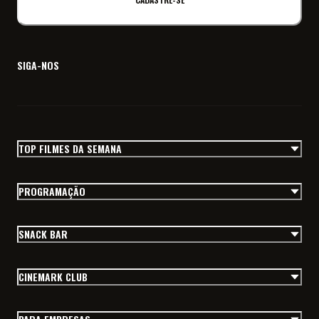
SIGA-NOS
TOP FILMES DA SEMANA
PROGRAMAÇÃO
SNACK BAR
CINEMARK CLUB