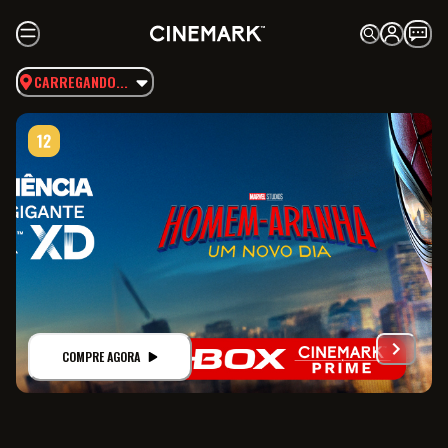
CARREGANDO...
COMPRE AGORA