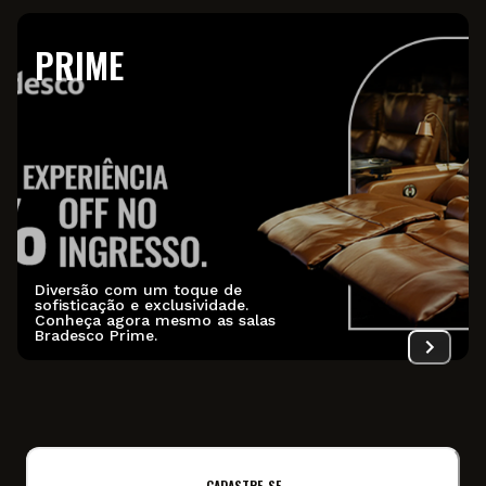
PRIME
Diversão com um toque de
sofisticação e exclusividade.
Conheça agora mesmo as salas
Bradesco Prime.
CADASTRE-SE