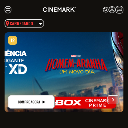
CARREGANDO...
COMPRE AGORA