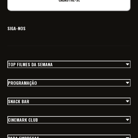
SIGA-NOS
TOP FILMES DA SEMANA
PROGRAMAÇÃO
SNACK BAR
CINEMARK CLUB