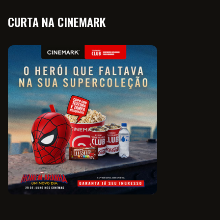
CURTA NA CINEMARK