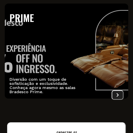
PRIME
Diversão com um toque de
sofisticação e exclusividade.
Conheça agora mesmo as salas
Bradesco Prime.
CADASTRE-SE