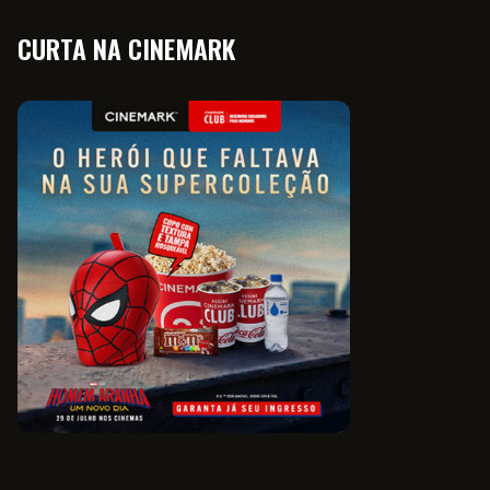
CURTA NA CINEMARK