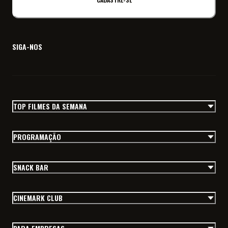
SIGA-NOS
TOP FILMES DA SEMANA
PROGRAMAÇÃO
SNACK BAR
CINEMARK CLUB