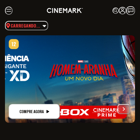
CARREGANDO...
COMPRE AGORA