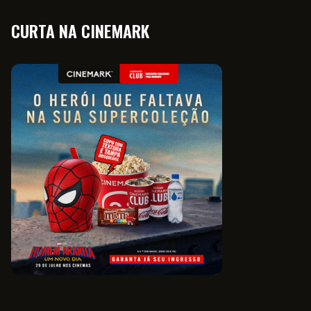
CURTA NA CINEMARK