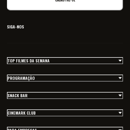
SIGA-NOS
TOP FILMES DA SEMANA
PROGRAMAÇÃO
SNACK BAR
CINEMARK CLUB