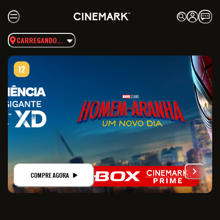
CARREGANDO...
COMPRE AGORA