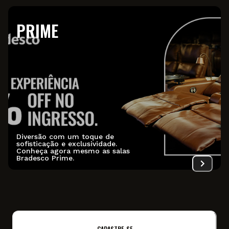
PRIME
Diversão com um toque de
sofisticação e exclusividade.
Conheça agora mesmo as salas
Bradesco Prime.
CADASTRE-SE