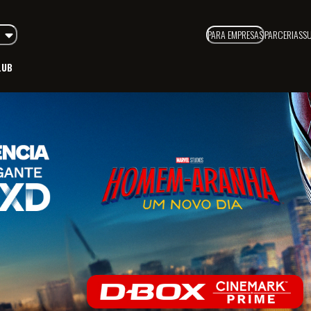
PARA EMPRESAS
PARCERIAS
S
LUB