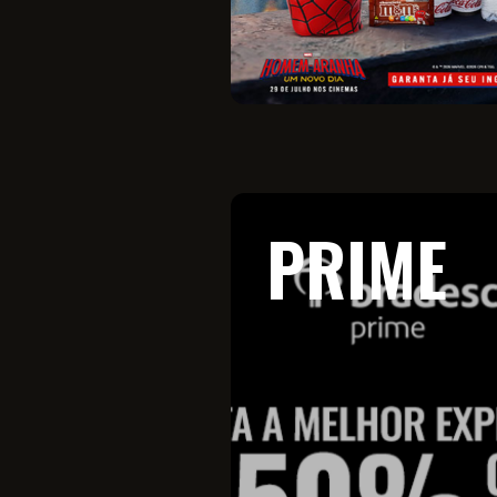
PRIME