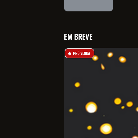
EM BREVE
PRÉ-VENDA