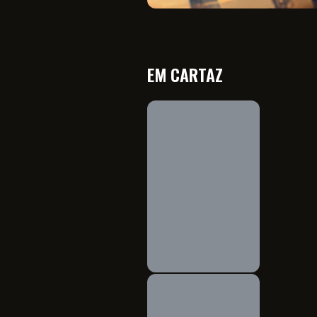
EM CARTAZ