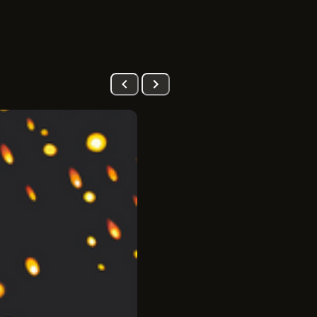
PRÉ-VENDA