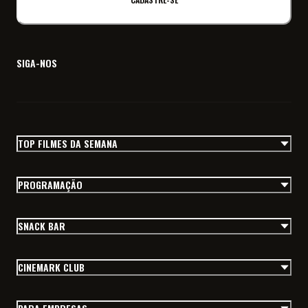
SIGA-NOS
TOP FILMES DA SEMANA
PROGRAMAÇÃO
SNACK BAR
CINEMARK CLUB