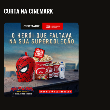
CURTA NA CINEMARK