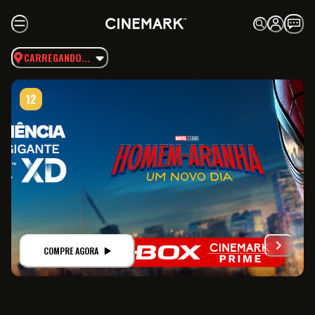
CARREGANDO...
COMPRE AGORA