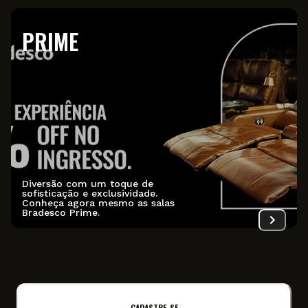
PRIME
Diversão com um toque de
sofisticação e exclusividade.
Conheça agora mesmo as salas
Bradesco Prime.
CADASTRE-SE