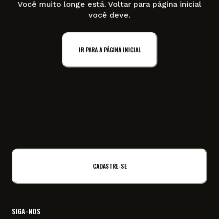
Você muito longe está. Voltar para página inicial
você deve.
IR PARA A PÁGINA INICIAL
CADASTRE-SE
SIGA-NOS