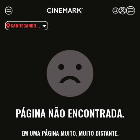
CARREGANDO...
PÁGINA NÃO ENCONTRADA.
EM UMA PÁGINA MUITO, MUITO DISTANTE.