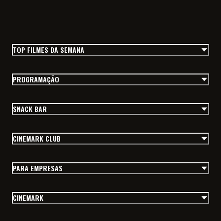
TOP FILMES DA SEMANA
PROGRAMAÇÃO
SNACK BAR
CINEMARK CLUB
PARA EMPRESAS
CINEMARK