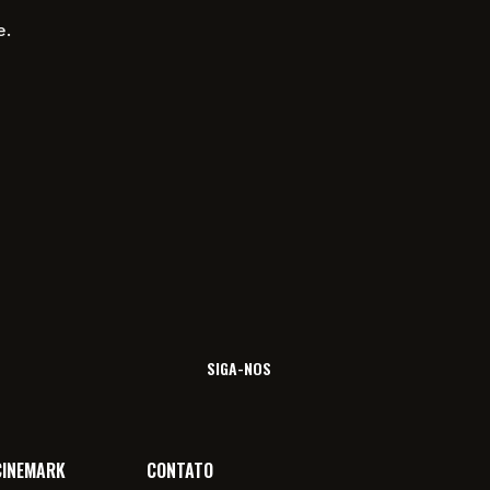
e.
SIGA-NOS
CINEMARK
CONTATO