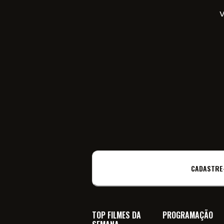
V
CADASTRE
TOP FILMES DA
PROGRAMAÇÃO