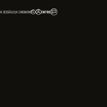
UA SESSÃO
LOJA CINEMARK
ENTRE