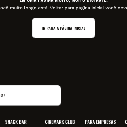
ocê muito longe está. Voltar para página inicial você dev
IR PARA A PÁGINA INICIAL
-SE
SNACK BAR
CINEMARK CLUB
PARA EMPRESAS